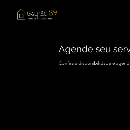
Agende seu serv
Confira a disponibilidade e agend